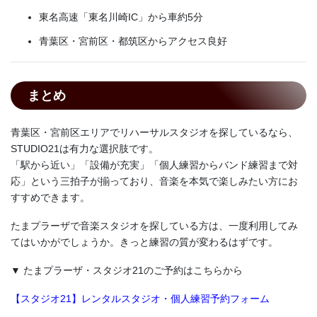
東名高速「東名川崎IC」から車約5分
青葉区・宮前区・都筑区からアクセス良好
まとめ
青葉区・宮前区エリアでリハーサルスタジオを探しているなら、
STUDIO21は有力な選択肢です。
「駅から近い」「設備が充実」「個人練習からバンド練習まで対
応」という三拍子が揃っており、音楽を本気で楽しみたい方にお
すすめできます。
たまプラーザで音楽スタジオを探している方は、一度利用してみ
てはいかがでしょうか。きっと練習の質が変わるはずです。
▼ たまプラーザ・スタジオ21のご予約はこちらから
【スタジオ21】レンタルスタジオ・個人練習予約フォーム