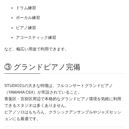
ドラム練習
ボーカル練習
ピアノ練習
アコースティック練習
など、幅広い用途で利用できます。
③ グランドピアノ完備
STUDIO21の大きな特徴は、フルコンサートグランドピアノ
（YAMAHA C6X）が常設されていること。
青葉区・宮前区周辺で本格的なグランドピアノ環境を気軽に利用
できるスタジオは多くありません。
ピアノソロはもちろん、クラシックアンサンブルやジャズセッシ
ョンにも最適です。