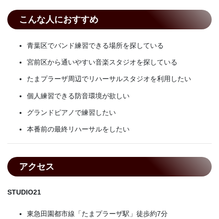
こんな人におすすめ
青葉区でバンド練習できる場所を探している
宮前区から通いやすい音楽スタジオを探している
たまプラーザ周辺でリハーサルスタジオを利用したい
個人練習できる防音環境が欲しい
グランドピアノで練習したい
本番前の最終リハーサルをしたい
アクセス
STUDIO21
東急田園都市線「たまプラーザ駅」徒歩約7分