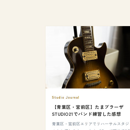
Studio Journal
【青葉区・宮前区】たまプラーザ
STUDIO21でバンド練習した感想
青葉区・宮前区エリアでリハーサルスタジ