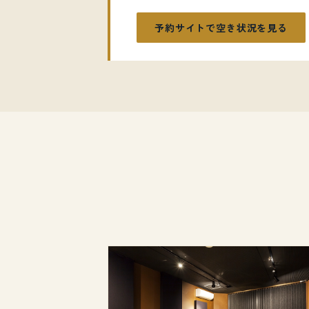
予約サイトで空き状況を見る