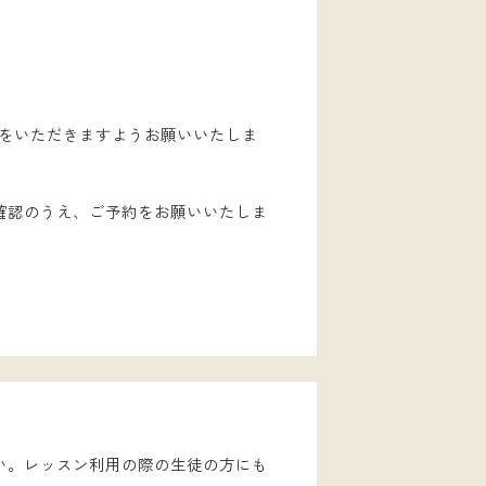
代をいただきますようお願いいたしま
確認のうえ、ご予約をお願いいたしま
い。レッスン利用の際の生徒の方にも