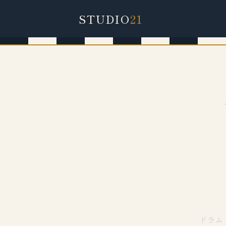
STUDIO
21
ドラム