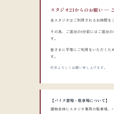
スタジオ21からのお願い ―
各スタジオはご利用されるお時間を
その為、ご退出の5分前にはご退出
す。
皆さまに平等にご利用をいただくた
す。
何卒よろしくお願い申し上げます。
【バイク置場・駐車場について】
建物自体にスタジオ専用の駐車場、