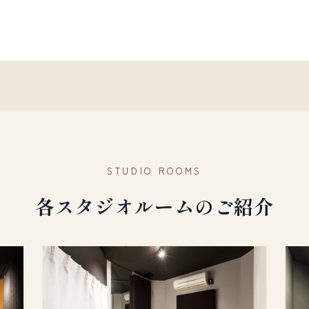
STUDIO ROOMS
各スタジオルームのご紹介