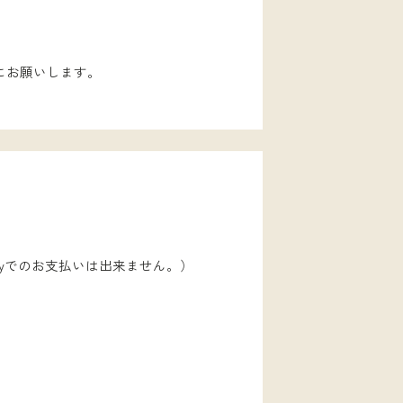
にお願いします。
ayでのお支払いは出来ません。）