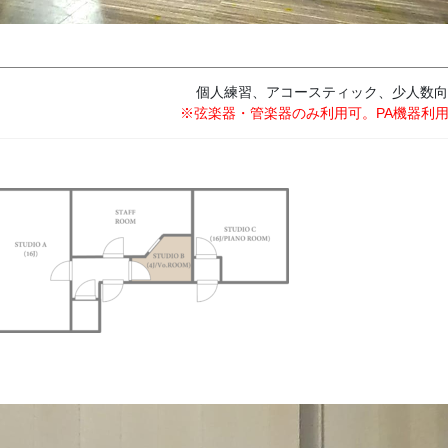
個人練習、アコースティック、少人数向
※弦楽器・管楽器のみ利用可。PA機器利