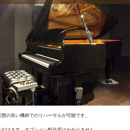
より状態の良い機材でのリハーサルが可能です。
ただけます。オプション料金等はかかりません。