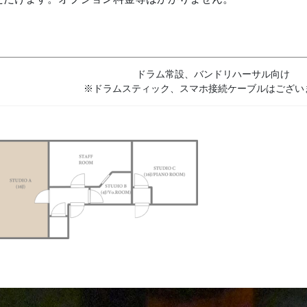
ドラム常設、バンドリハーサル向け
※ドラムスティック、スマホ接続ケーブルはござい