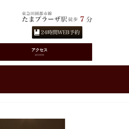
アクセス
access