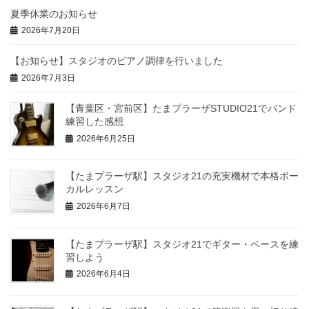
夏季休業のお知らせ
2026年7月20日
【お知らせ】スタジオのピアノ調律を行いました
2026年7月3日
【青葉区・宮前区】たまプラーザSTUDIO21でバンド
練習した感想
2026年6月25日
【たまプラーザ駅】スタジオ21の充実機材で本格ボー
カルレッスン
2026年6月7日
【たまプラーザ駅】スタジオ21でギター・ベースを練
習しよう
2026年6月4日