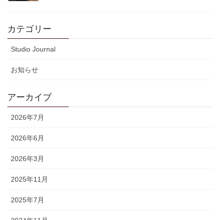
カテゴリー
Studio Journal
お知らせ
アーカイブ
2026年7月
2026年6月
2026年3月
2025年11月
2025年7月