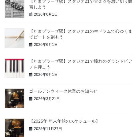
【たまプラーザ駅】スタジオ21で管楽器を思い切り練
習しよう
2026年6月1日
【たまプラーザ駅】スタジオ21の生ドラムで心ゆくま
でビートを刻もう
2026年6月1日
【たまプラーザ駅】スタジオ21で憧れのグランドピア
ノを弾こう
2026年6月1日
ゴールデンウィーク休業のお知らせ
2026年3月21日
【2025年 年末年始のスケジュール】
2025年11月27日