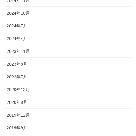
2024年11月
2024年10月
2024年7月
2024年4月
2023年11月
2023年8月
2022年7月
2020年12月
2020年8月
2019年12月
2019年9月